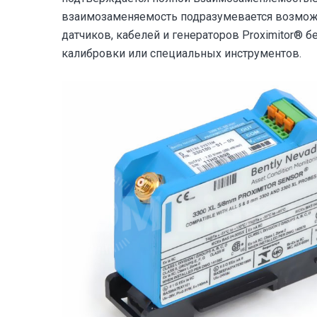
взаимозаменяемость подразумевается возмож
датчиков, кабелей и генераторов Proximitor® 
калибровки или специальных инструментов.