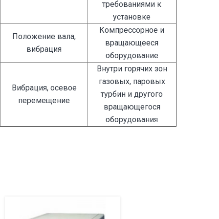
требованиями к
установке
Компрессорное и
Положение вала,
вращающееся
вибрация
оборудование
Внутри горячих зон
газовых, паровых
Вибрация, осевое
турбин и другого
перемещение
вращающегося
оборудования