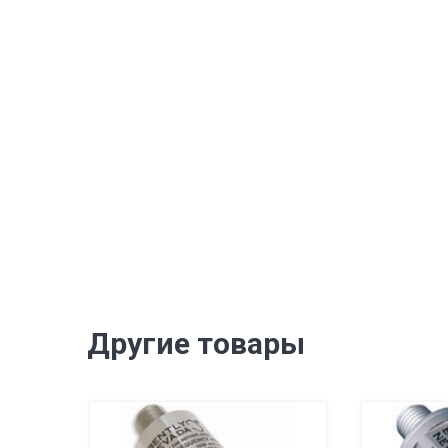
Другие товары