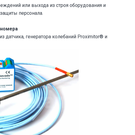
еждений или выхода из строя оборудования и
 защиты персонала.
 номера
з датчика, генератора колебаний Proximitor® и