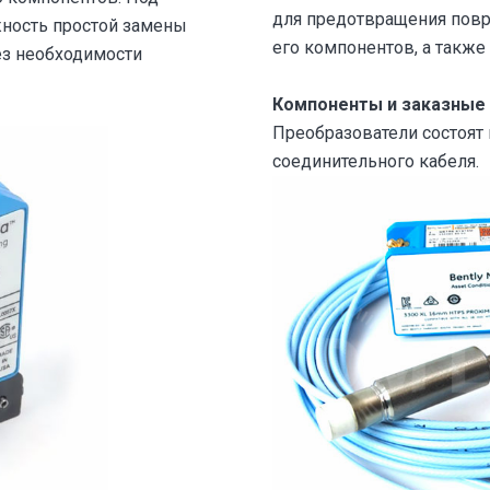
для предотвращения повр
ность простой замены
его компонентов, а также
без необходимости
Компоненты и заказные
Преобразователи состоят и
соединительного кабеля.