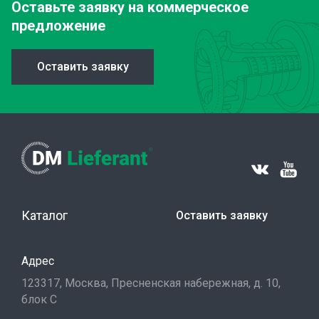
Оставьте заявку
на коммерческое
предложение
Оставить заявку
Каталог
Оставить заявку
Адрес
123317, Москва, Пресненская набережная, д. 10,
блок С