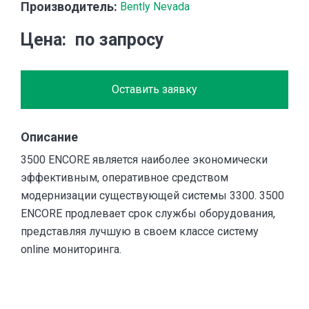
Производитель:
Bently Nevada
Цена
по запросу
Оставить заявку
Описание
3500 ENCORE является наиболее экономически
эффективным, оперативное средством
модернизации существующей системы 3300. 3500
ENCORE продлевает срок службы оборудования,
представляя лучшую в своем классе систему
online мониторинга.