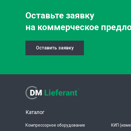
Оставьте заявку
на коммерческое предл
Оставить заявку
Каталог
Компрессорное оборудование
КИП (изме