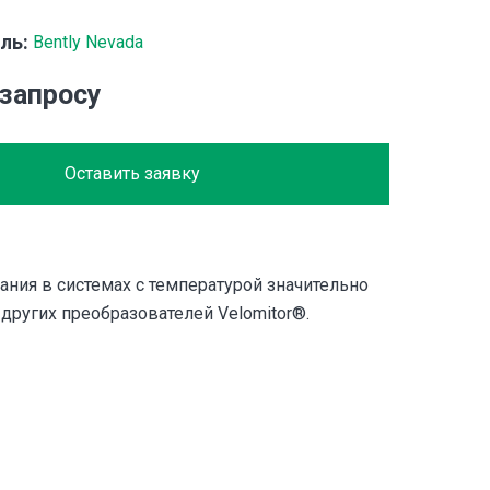
ль:
Bently Nevada
 запросу
Оставить заявку
ания в системах с температурой значительно
других преобразователей Velomitor®.