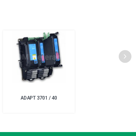
ADAPT 3701 / 40