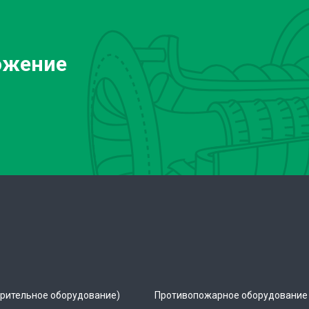
ожение
рительное оборудование)
Противопожарное оборудование