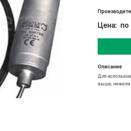
Производите
Цена
по
Описание
Для использов
выше, нежели 