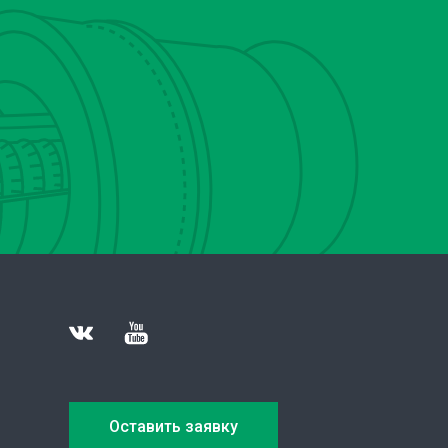
Оставить заявку