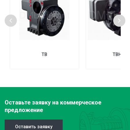
TB
TBHMA
Оставьте заявку
на коммерческое
предложение
Оставить заявку