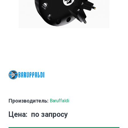
Производитель:
Baruffaldi
Цена
по запросу