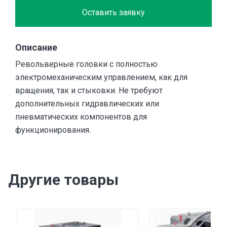
Оставить заявку
Описание
Револьверные головки с полностью
электромеханическим управлением, как для
вращения, так и стыковки. Не требуют
дополнительных гидравлических или
пневматических компонентов для
функционирования.
Другие товары