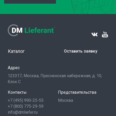
Каталог
Оставить заявку
Адрес
123317, Москва, Пресненская набережная, д. 10,
блок С
Контакты
Представительства
+7 (495) 990-25-55
Москва
+7 (800) 775-29-59
info@dmliefer.ru