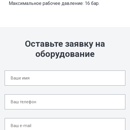
Максимальное рабочее давление: 16 бар.
Оставьте заявку на
оборудование