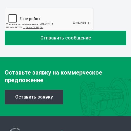
Оставьте заявку
на коммерческое
предложение
Оставить заявку