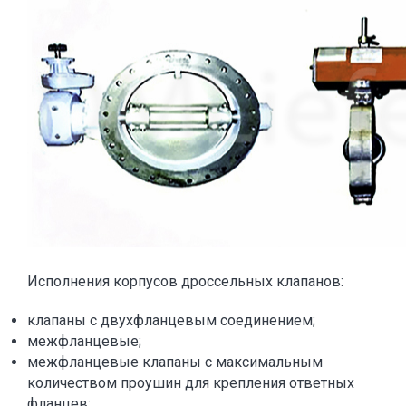
Исполнения корпусов дроссельных клапанов:
клапаны с двухфланцевым соединением;
межфланцевые;
межфланцевые клапаны с максимальным
количеством проушин для крепления ответных
фланцев;