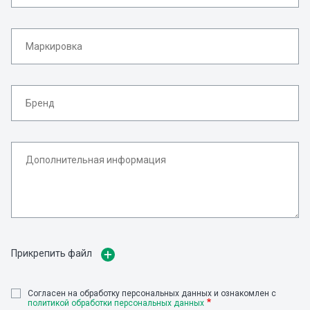
Прикрепить файл
Cогласен на обработку персональных данных и ознакомлен с
политикой обработки персональных данных