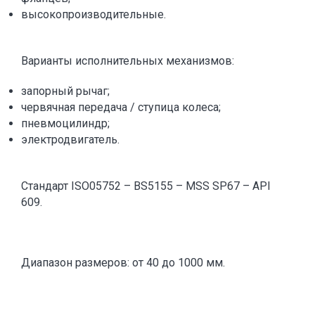
высокопроизводительные.
Варианты исполнительных механизмов:
запорный рычаг;
червячная передача / ступица колеса;
пневмоцилиндр;
электродвигатель.
Стандарт ISO05752 – BS5155 – MSS SP67 – API
609.
Диапазон размеров: от 40 до 1000 мм.