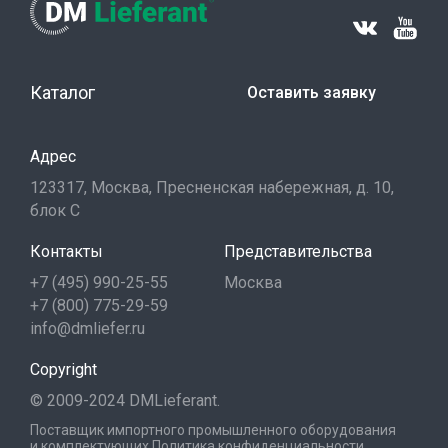
Каталог
Оставить заявку
Адрес
123317, Москва, Пресненская набережная, д. 10,
блок С
Контакты
Представительства
+7 (495) 990-25-55
Москва
+7 (800) 775-29-59
info@dmliefer.ru
Copyright
© 2009-2024 DMLieferant.
Поставщик импортного промышленного оборудования
и комплектующих
Политика конфиденциальности