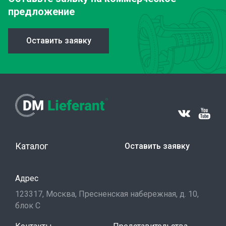
предложение
Оставить заявку
Каталог
Оставить заявку
Адрес
123317, Москва, Пресненская набережная, д. 10,
блок С