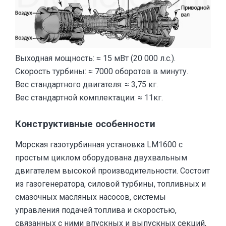
Выходная мощность: ≈ 15 мВт (20 000 л.с.).
Скорость турбины: ≈ 7000 оборотов в минуту.
Вес стандартного двигателя: ≈ 3,75 кг.
Вес стандартной комплектации: ≈ 11кг.
Конструктивные особенности
Морская газотурбинная установка LM1600 с
простым циклом оборудована двухвальным
двигателем высокой производительности. Cостоит
из газогенератора, силовой турбины, топливных и
смазочных масляных насосов, системы
управления подачей топлива и скоростью,
связанных с ними впускных и выпускных секций,