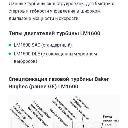
Данные турбины сконструированы для быстрых
стартов и гибкости управления в широком
диапазоне мощности и скорости.
Типы двигателей турбины LM1600
LM1600 SAC (стандартный)
LM1600 DLE (с сокращенным уровнем
выбросов)
Спецификация газовой турбины Baker
Hughes (ранее GE) LM1600