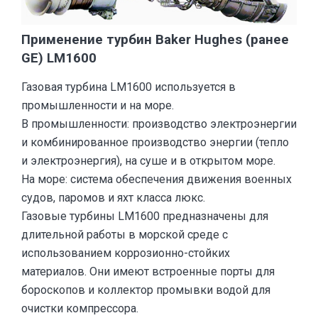
Применение турбин Baker Hughes (ранее
GE) LM1600
Газовая турбина LM1600 используется в
промышленности и на море.
В промышленности: производство электроэнергии
и комбинированное производство энергии (тепло
и электроэнергия), на суше и в открытом море.
На море: система обеспечения движения военных
судов, паромов и яхт класса люкс.
Газовые турбины LM1600 предназначены для
длительной работы в морской среде с
использованием коррозионно-стойких
материалов. Они имеют встроенные порты для
бороскопов и коллектор промывки водой для
очистки компрессора.