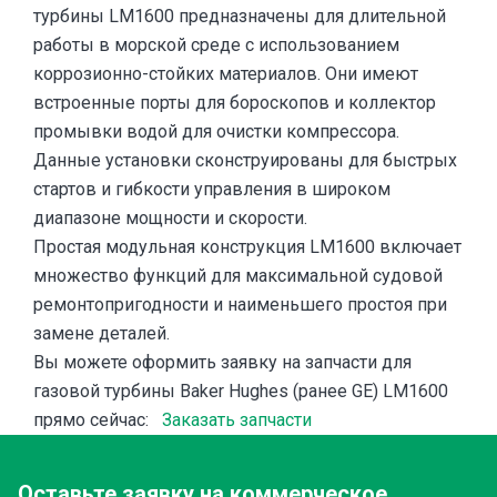
турбины LM1600 предназначены для длительной
работы в морской среде с использованием
коррозионно-стойких материалов. Они имеют
встроенные порты для бороскопов и коллектор
промывки водой для очистки компрессора.
Данные установки сконструированы для быстрых
стартов и гибкости управления в широком
диапазоне мощности и скорости.
Простая модульная конструкция LM1600 включает
множество функций для максимальной судовой
ремонтопригодности и наименьшего простоя при
замене деталей.
Вы можете оформить заявку на запчасти для
газовой турбины Baker Hughes (ранее GE) LM1600
прямо сейчас:
Заказать запчасти
Оставьте заявку
на коммерческое