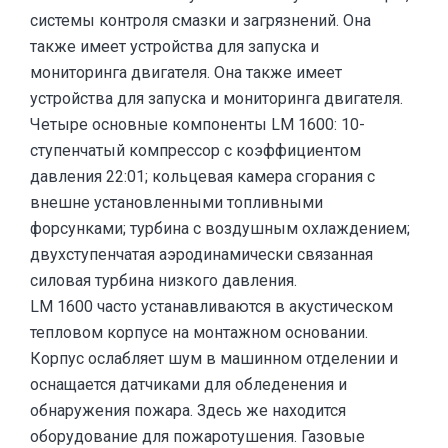
системы контроля смазки и загрязнений. Она
также имеет устройства для запуска и
мониторинга двигателя. Она также имеет
устройства для запуска и мониторинга двигателя.
Четыре основные компоненты LM 1600: 10-
ступенчатый компрессор с коэффициентом
давления 22:01; кольцевая камера сгорания с
внешне установленными топливными
форсунками; турбина с воздушным охлаждением;
двухступенчатая аэродинамически связанная
силовая турбина низкого давления.
LM 1600 часто устанавливаются в акустическом
тепловом корпусе на монтажном основании.
Корпус ослабляет шум в машинном отделении и
оснащается датчиками для обледенения и
обнаружения пожара. Здесь же находится
оборудование для пожаротушения. Газовые