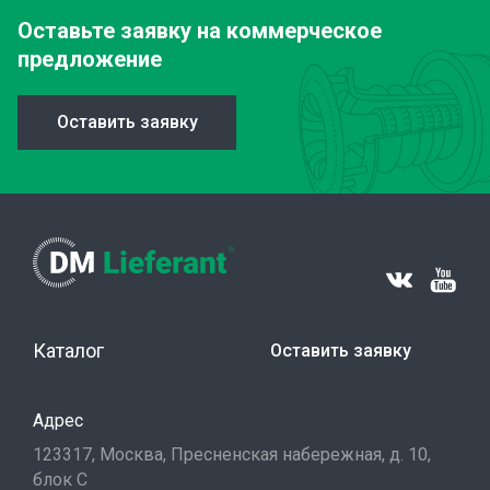
Оставьте заявку
на коммерческое
предложение
Оставить заявку
Каталог
Оставить заявку
Адрес
123317, Москва, Пресненская набережная, д. 10,
блок С