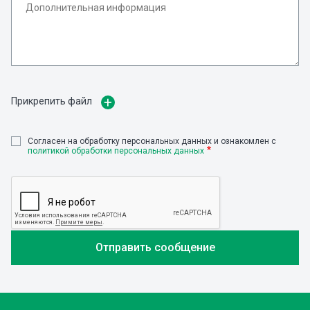
Прикрепить файл
Cогласен на обработку персональных данных и ознакомлен с
политикой обработки персональных данных