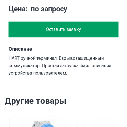
Цена
по запросу
Оставить заявку
Описание
HART ручной терминал. Взрывозащищенный
коммуникатор. Простая загрузка файл описания
устройства пользователем.
Другие товары