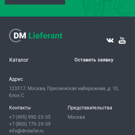
Каталог
Оставить заявку
Адрес
123317, Москва, Пресненская набережная, д. 10,
блок С
Контакты
Представительства
+7 (495) 990-25-55
Москва
+7 (800) 775-29-59
info@dmliefer.ru