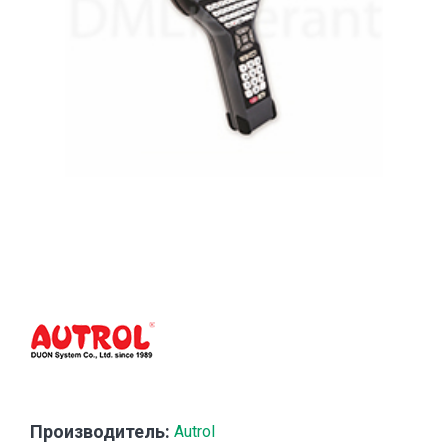
Производитель:
Autrol