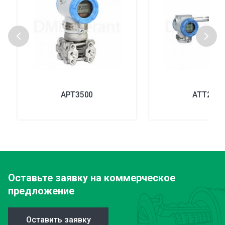
APT3500
ATT2100
Оставьте заявку
на коммерческое
предложение
Оставить заявку