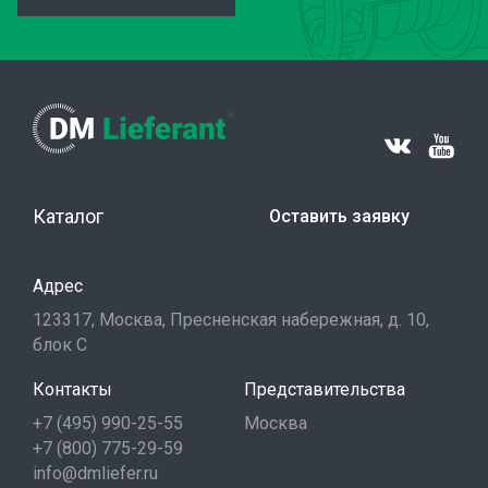
Каталог
Оставить заявку
Адрес
123317, Москва, Пресненская набережная, д. 10,
блок С
Контакты
Представительства
+7 (495) 990-25-55
Москва
+7 (800) 775-29-59
info@dmliefer.ru