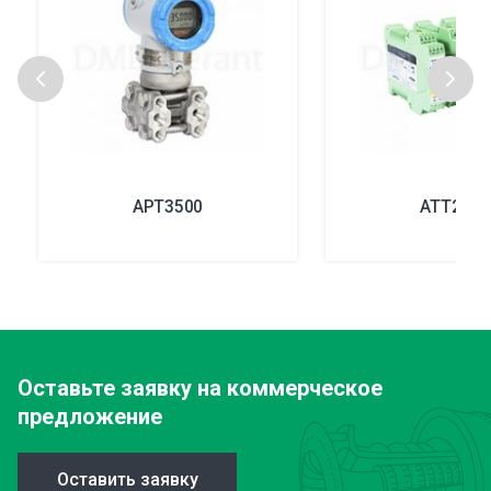
APT3500
ATT2200
Оставьте заявку
на коммерческое
предложение
Оставить заявку