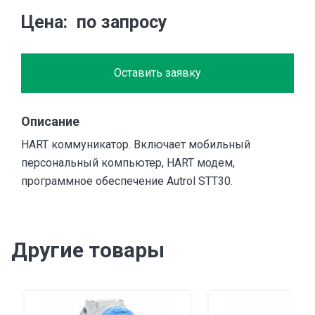
Цена
по запросу
Оставить заявку
Описание
HART коммуникатор. Включает мобильный
персональный компьютер, HART модем,
программное обеспечение Autrol STT30.
Другие товары