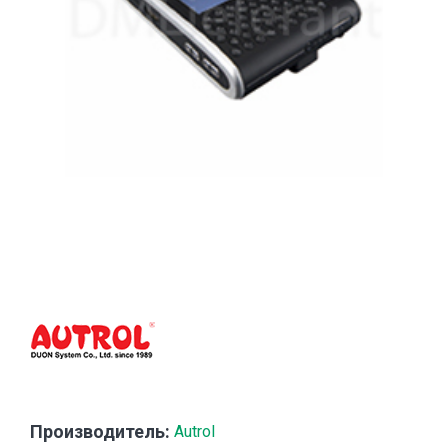
Производитель:
Autrol