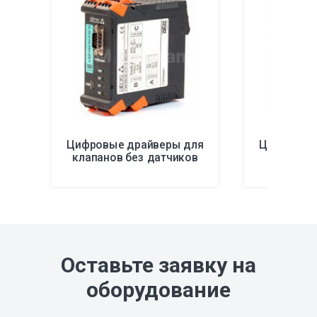
Цифровые драйверы для
Цифровые
клапанов без датчиков
клапанов
Оставьте заявку на
оборудование