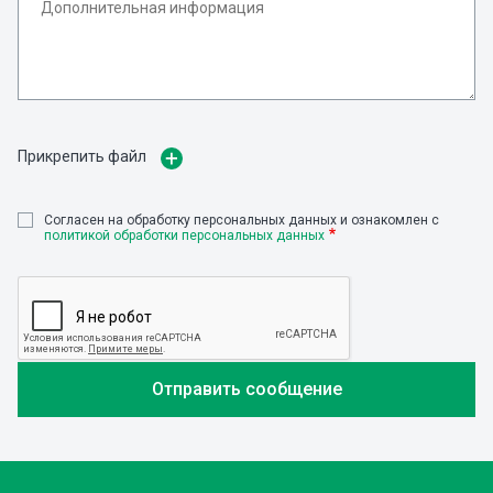
Прикрепить файл
Cогласен на обработку персональных данных и ознакомлен с
политикой обработки персональных данных