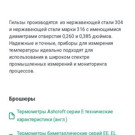
Гильзы производятся из нержавеющей стали 304
и нержавеющей стали марки 316 с имеющимися
диаметрами отверстия 0,260 и 0,385 дюймов.
Надежные и точные, приборы для измерения
температуры идеально подходят для
использования в широком спектре
промышленных измерений и мониторинга
процессов.
Брошюры
Термометры Ashcroft серии E технические
характеристики (англ.)
Термометры биметаллические серий ЕЕ, EL