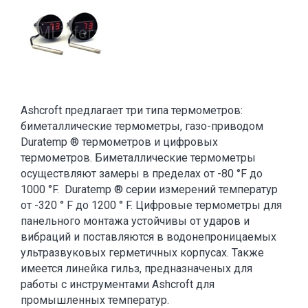
Ashcroft предлагает три типа термометров:
биметаллические термометры, газо-приводом
Duratemp ® термометров и цифровых
термометров. Биметаллические термометры
осуществляют замеры в пределах от -80 °F до
1000 °F. Duratemp ® серии измерений температур
от -320 ° F до 1200 ° F. Цифровые термометры для
панельного монтажа устойчивы от ударов и
вибраций и поставляются в водонепроницаемых
ультразвуковых герметичных корпусах. Также
имеется линейка гильз, предназначеных для
работы с инструментами Ashcroft для
промышленных температур.