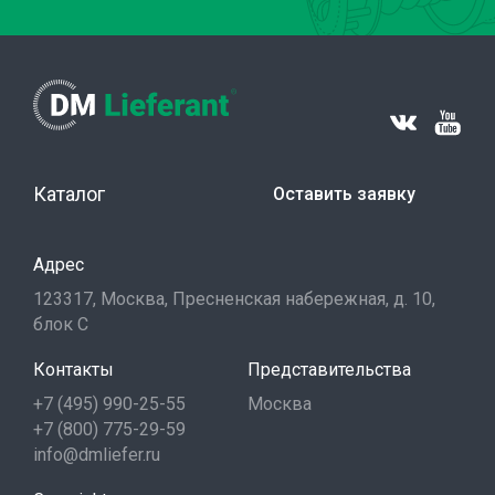
Каталог
Оставить заявку
Адрес
123317, Москва, Пресненская набережная, д. 10,
блок С
Контакты
Представительства
+7 (495) 990-25-55
Москва
+7 (800) 775-29-59
info@dmliefer.ru