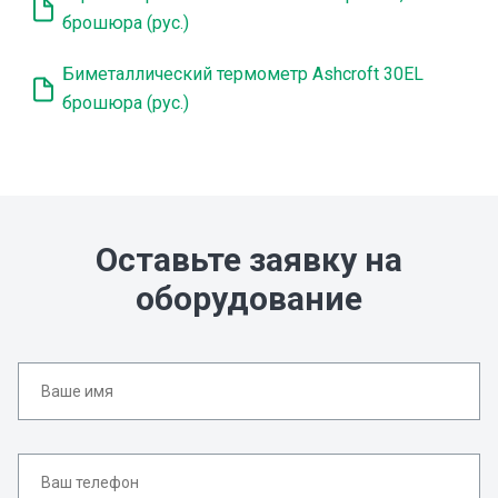
брошюра (рус.)
Биметаллический термометр Ashcroft 30EL
брошюра (рус.)
Оставьте заявку на
оборудование