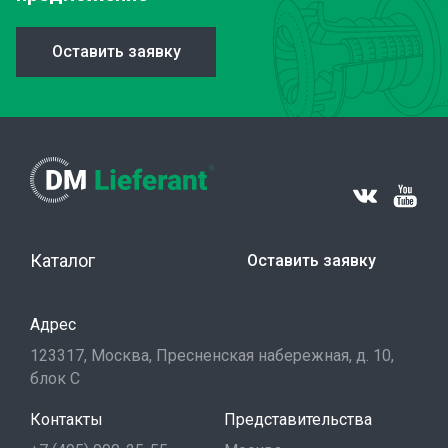
Оставить заявку
Каталог
Оставить заявку
Адрес
123317, Москва, Пресненская набережная, д. 10,
блок С
Контакты
Представительства