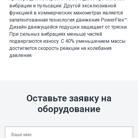
вибрации и пульсации. Другой эксклюзивной
функцией в коммерческих манометрах является
запатентованная технология движения PowerFlex™.
Дизайн движущейся подушки защищает от тряски.
При сильных вибрациях меньше частей
подвергаются износу. С 40% уменьшением массы
достигается скорость реакции на колебания
давления.
Оставьте заявку на
оборудование