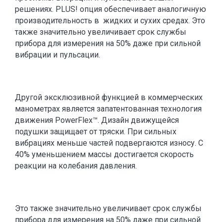
решениях. PLUS! опция обеспечивает аналогичную
производительность в жидких и сухих средах. Это
также значительно увеличивает срок службы
прибора для измерения на 50% даже при сильной
вибрации и пульсации.
Другой эксклюзивной функцией в коммерческих
манометрах является запатентованная технология
движения PowerFlex™. Дизайн движущейся
подушки защищает от тряски. При сильных
вибрациях меньше частей подвергаются износу. С
40% уменьшением массы достигается скорость
реакции на колебания давления.
Это также значительно увеличивает срок службы
прибора для измерения на 50% даже при сильной