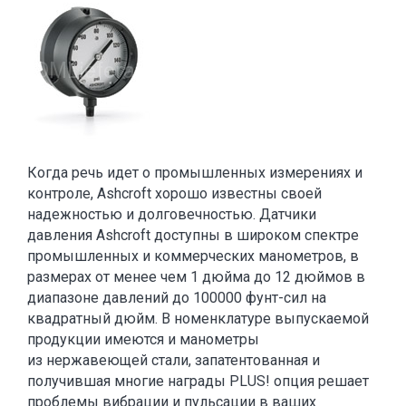
Когда речь идет о промышленных измерениях и
контроле, Ashcroft хорошо известны своей
надежностью и долговечностью. Датчики
давления Ashcroft доступны в широком спектре
промышленных и коммерческих манометров, в
размерах от менее чем 1 дюйма до 12 дюймов в
диапазоне давлений до 100000 фунт-сил на
квадратный дюйм. В номенклатуре выпускаемой
продукции имеются и манометры
из нержавеющей стали, запатентованная и
получившая многие награды PLUS! опция решает
проблемы вибрации и пульсации в ваших