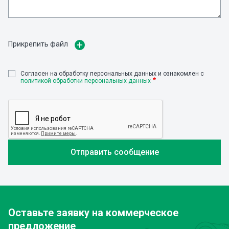
Прикрепить файл
Cогласен на обработку персональных данных и ознакомлен с
политикой обработки персональных данных
Оставьте заявку
на коммерческое
предложение