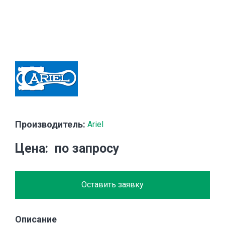
Производитель:
Ariel
Цена
по запросу
Оставить заявку
Описание