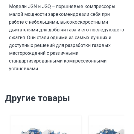
Модели JGN и JGQ ‒ поршневые компрессоры
малой мощности зарекомендовали себя при
работе с небольшими, высокоскоростными
двигателями для добычи газа и его последующего
сжатия. Они стали одними из самых лучших и
доступных решений для разработки газовых
месторождений с различными
стандартизированными компрессионными
установками.
Другие товары