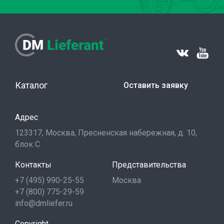
Каталог
Оставить заявку
Адрес
123317, Москва, Пресненская набережная, д. 10,
блок С
Контакты
Представительства
+7 (495) 990-25-55
Москва
+7 (800) 775-29-59
info@dmliefer.ru
Copyright