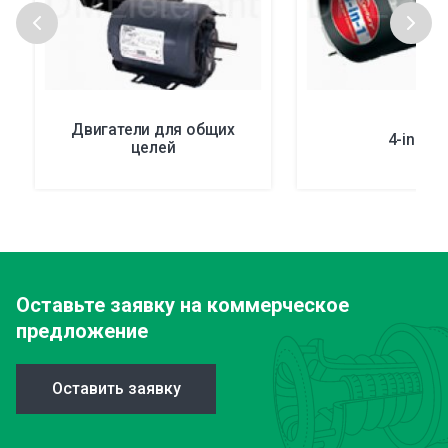
Двигатели для общих
4-in-1®
целей
Оставьте заявку
на коммерческое
предложение
Оставить заявку