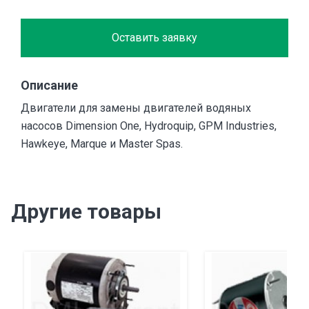
Оставить заявку
Описание
Двигатели для замены двигателей водяных
насосов Dimension One, Hydroquip, GPM Industries,
Hawkeye, Marque и Master Spas.
Другие товары