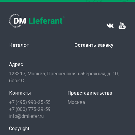
Каталог
Оставить заявку
Адрес
123317, Москва, Пресненская набережная, д. 10,
блок С
Контакты
Представительства
+7 (495) 990-25-55
Москва
+7 (800) 775-29-59
info@dmliefer.ru
Copyright