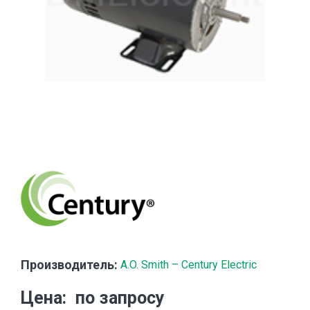
Производитель:
A.O. Smith – Century Electric
Цена
по запросу