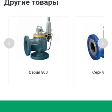
Другие товары
Серия 800
Серия ML