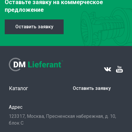
Оставьте заявку
на коммерческое
предложение
Оставить заявку
Каталог
Оставить заявку
Адрес
123317, Москва, Пресненская набережная, д. 10,
блок С