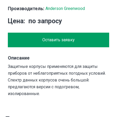
Производитель:
Anderson Greenwood
Цена
по запросу
Оставить заявку
Описание
Защитные корпусы применяются для защиты
приборов от неблагоприятных погодных условий.
Спектр данных корпусов очень большой:
предлагаются версии с подогревом,
изолированные.