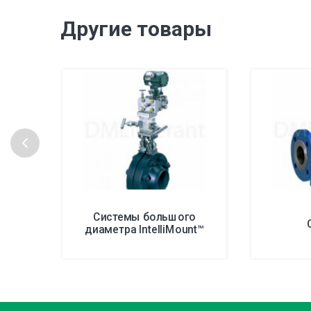
Другие товары
Системы большого
диаметра IntelliMount™