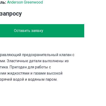
ль:
Anderson Greenwood
 запросу
Оставить заявку
равляющий предохранительный клапан с
ми. Эластичные детали выполнены из
тика. Пригоден для работы с
ыми жидкостями и газами высокой
горячей водой и водяным паром.