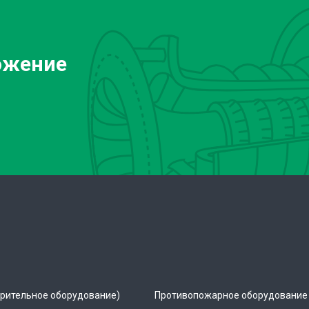
ожение
рительное оборудование)
Противопожарное оборудование