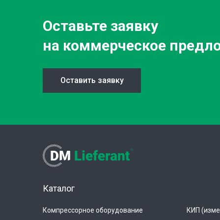
Оставьте заявку
на коммерческое предл
Оставить заявку
Каталог
Компрессорное оборудование
КИП (изме