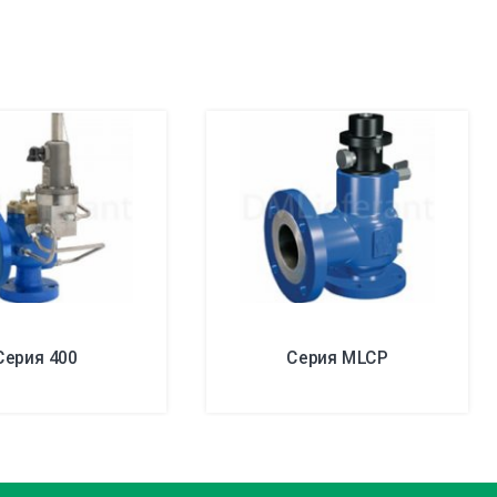
Серия 400
Серия MLCP