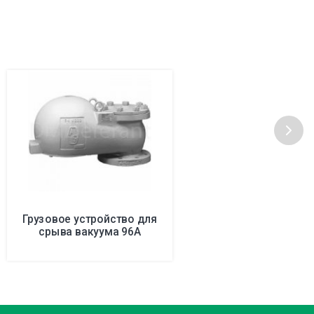
Грузовое устройство для
срыва вакуума 96A