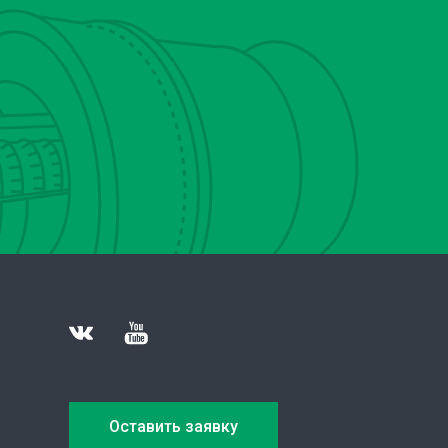
Оставить заявку