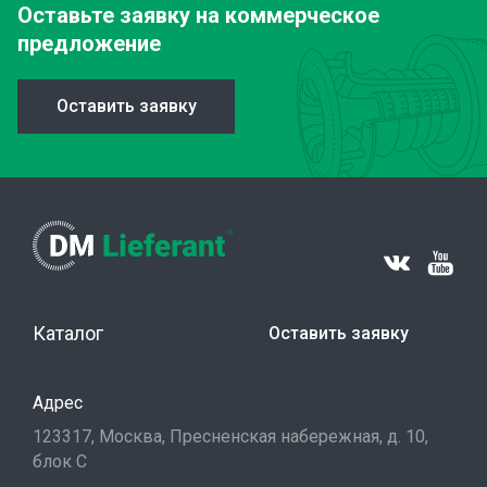
Оставьте заявку
на коммерческое
предложение
Оставить заявку
Каталог
Оставить заявку
Адрес
123317, Москва, Пресненская набережная, д. 10,
блок С