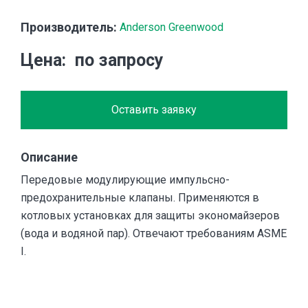
Производитель:
Anderson Greenwood
Цена
по запросу
Оставить заявку
Описание
Передовые модулирующие импульсно-
предохранительные клапаны. Применяются в
котловых установках для защиты экономайзеров
(вода и водяной пар). Отвечают требованиям ASME
I.