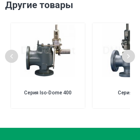
Другие товары
Серия Iso-Dome 400
Серия 50