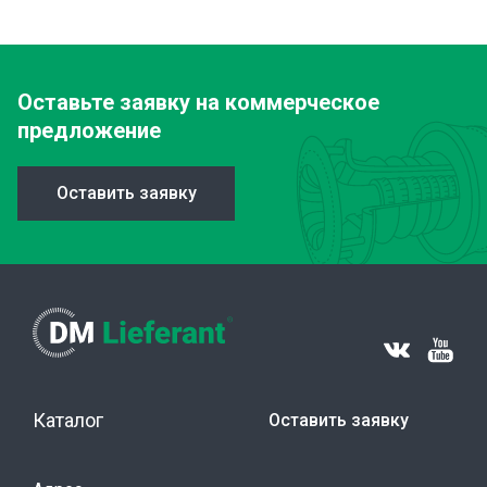
Оставьте заявку
на коммерческое
предложение
Оставить заявку
Каталог
Оставить заявку