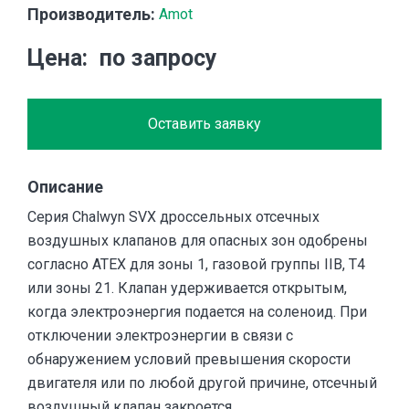
Производитель:
Amot
Цена
по запросу
Оставить заявку
Описание
Серия Chalwyn SVX дроссельных отсечных
воздушных клапанов для опасных зон одобрены
согласно ATEX для зоны 1, газовой группы IIB, T4
или зоны 21. Клапан удерживается открытым,
когда электроэнергия подается на соленоид. При
отключении электроэнергии в связи с
обнаружением условий превышения скорости
двигателя или по любой другой причине, отсечный
воздушный клапан закроется.