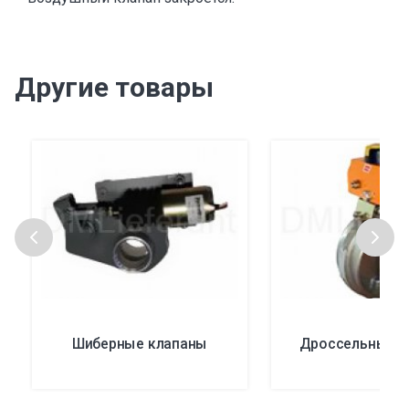
Другие товары
Шиберные клапаны
Дроссельные к