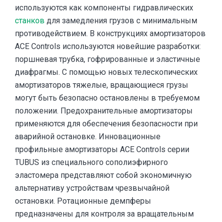
используются как компоненты гидравлических
станков
для замедления грузов с минимальным
противодействием. В конструкциях амортизаторов
АСЕ Controls используются новейшие разработки:
поршневая трубка, гофрированные и эластичные
диафрагмы. С помощью новых телескопических
амортизаторов тяжелые, вращающиеся грузы
могут быть безопасно остановлены в требуемом
положении. Предохранительные амортизаторы
применяются для обеспечения безопасности при
аварийной остановке. Инновационные
профильные амортизаторы ACE Controls серии
TUBUS из специального сополиэфирного
эластомера представляют собой экономичную
альтернативу устройствам чрезвычайной
остановки. Ротационные демпферы
предназначены для контроля за вращательным