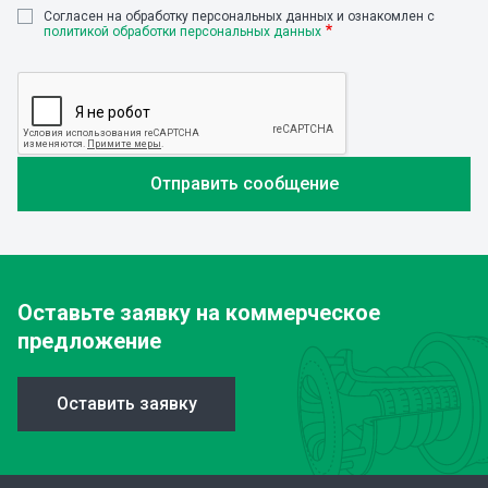
Cогласен на обработку персональных данных и ознакомлен с
политикой обработки персональных данных
Оставьте заявку
на коммерческое
предложение
Оставить заявку