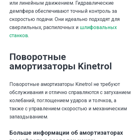
или линейным движением. Гидравлические
демпфера обеспечивают точный контроль за
скоростью подачи. Они идеально подходят для
сверлильных, распилочных и
шлифовальных
станков
.
Поворотные
амортизаторы Kinetrol
Поворотные амортизаторы Kinetrol не требуют
обслуживания и отлично справляются с затуханием
колебаний, поглощением ударов и толчков, а
также с управлением скоростью и механическим
запаздыванием.
Больше информации об амортизаторах