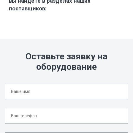
вы найдете в разделах наших
поставщиков:
Оставьте заявку на
оборудование