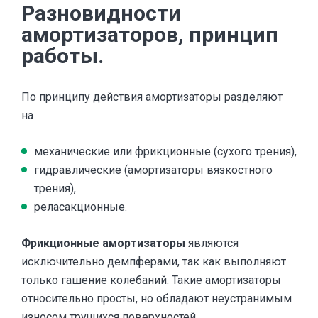
Разновидности
амортизаторов, принцип
работы.
По принципу действия амортизаторы разделяют
на
механические или фрикционные (сухого трения),
гидравлические (амортизаторы вязкостного
трения),
реласакционные.
Фрикционные амортизаторы
являются
исключительно демпферами, так как выполняют
только гашение колебаний. Такие амортизаторы
относительно просты, но обладают неустранимым
износом трущихся поверхностей.