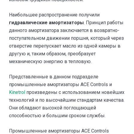
Наибольшее распространение получили
гидравлические амортизаторы
. Принцип работы
данного амортизатора заключается в возвратно-
поступательном движении поршня, который через
отверстие перепускает масло из одной камеры в
другую и, таким образом, преобразует
механическую энергию в тепловую.
Представленные в данном подразделе
промышленные амортизаторы ACE Controls и
Kinetrol
произведены с использованием новейших
технологий и по высочайшим стандартам качества.
Они обладают высокой поглощающей
способностью и большим сроком службы.
Промышленные амортизаторы ACE Controls