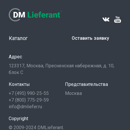
Каталог
Оставить заявку
Адрес
123317, Москва, Пресненская набережная, д. 10,
блок С
Контакты
Представительства
+7 (495) 990-25-55
Москва
+7 (800) 775-29-59
info@dmliefer.ru
Copyright
© 2009-2024 DMLieferant.