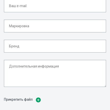
Прикрепить файл