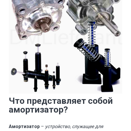
Что представляет собой
амортизатор?
Амортизатор
–
устройство, служащее для