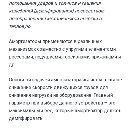
поглощения ударов и толчков и гашения
колебаний (демпфирования) посредством
преобразования механической энергии в
тепловую.
Амортизаторы применяются в различных
механизмах совместно с упругими элементами:
рессорами, подушками, торсионами, пружинами и
др.
Основной задачей амортизатора является плавное
снижение скорости движущихся грузов для
снижения нагрузки на оборудование. Главный
параметр при выборе данного устройства – это
максимальный вес, который амортизатор должен
демпфировать.