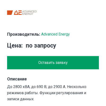
Производитель:
Advanced Energy
Цена
по запросу
Оставить заявку
Описание
До 2800 кВА; до 690 В; до 2900 A. Несколько
режимов работы. Функции регулирования и
записи данных.