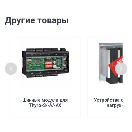
Другие товары
Шинные модули для
Устройства опт
Thyro-S/-A/-AX
нагрузки с