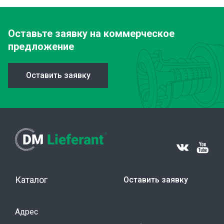
Оставьте заявку
на коммерческое
предложение
Оставить заявку
Каталог
Оставить заявку
Адрес