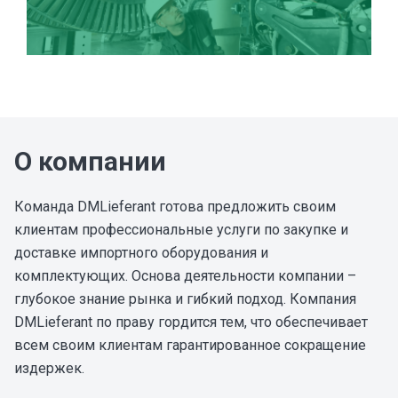
О компании
Команда DMLieferant готова предложить своим 
клиентам профессиональные услуги по закупке и 
доставке импортного оборудования и 
комплектующих. Основа деятельности компании – 
глубокое знание рынка и гибкий подход. Компания 
DMLieferant по праву гордится тем, что обеспечивает 
всем своим клиентам гарантированное сокращение 
издержек.