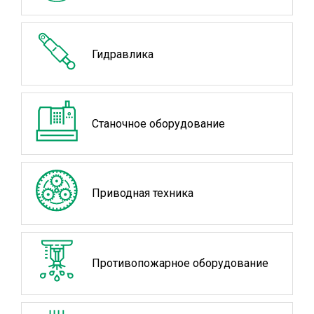
Гидравлика
Станочное оборудование
Приводная техника
Противопожарное оборудование