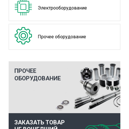
Электрооборудование
Прочее оборудование
ПРОЧЕЕ
ОБОРУДОВАНИЕ
ЗАКАЗАТЬ ТОВАР