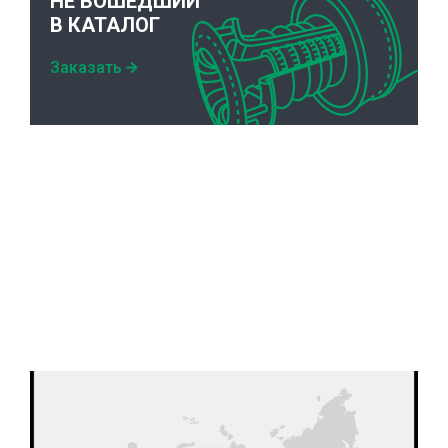
НЕ ВОШЕДШИЙ
В КАТАЛОГ
Заказать