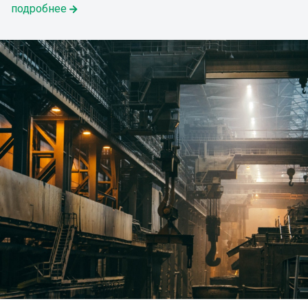
подробнее