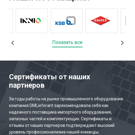
Показать все
Сертификаты от наших
партнеров
За годы работы на рынке промышленного оборудования
компания DMLieferant зарекомендовала себя как
надежного поставщика импортного оборудования,
запасных частей и комплектующих. Сертификаты и
отзывы от наших партнеров подтверждают высокий
уровень профессионализма нашей команды.