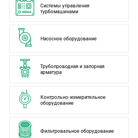
Системы управления
турбомашинами
Насосное оборудование
Трубопроводная и запорная
арматура
Контрольно-измерительное
оборудование
Фильтровальное оборудование