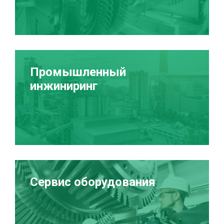
Промышленный
инжиниринг
Сервис оборудования