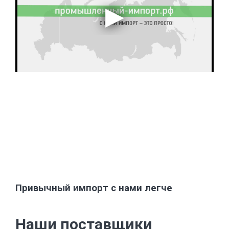
Привычный импорт с нами легче
Наши поставщики