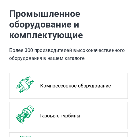
Промышленное
оборудование и
комплектующие
Более 300 производителей высококачественного
оборудования в нашем каталоге
Компрессорное оборудование
Газовые турбины