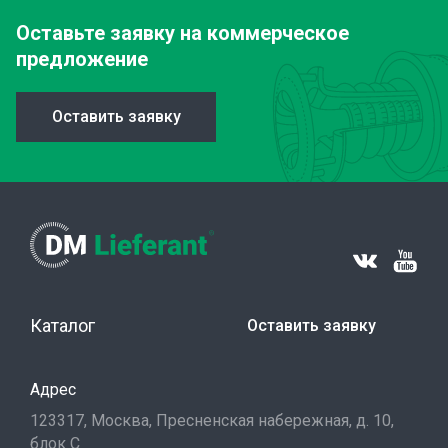
Оставьте заявку
на коммерческое
предложение
Оставить заявку
Каталог
Оставить заявку
Адрес
123317, Москва, Пресненская набережная, д. 10,
блок С